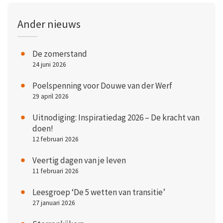
Ander nieuws
De zomerstand
24 juni 2026
Poelspenning voor Douwe van der Werf
29 april 2026
Uitnodiging: Inspiratiedag 2026 – De kracht van
doen!
12 februari 2026
Veertig dagen van je leven
11 februari 2026
Leesgroep ‘De 5 wetten van transitie’
27 januari 2026