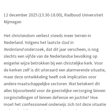
12 december 2025 (13.30-18.00), Radboud Universiteit
Nijmegen
Het christendom verliest steeds meer terrein in
Nederland. Volgens het laatste
God in
Nederland
onderzoek, dat dit jaar verscheen, is nog
slechts een vijfde van de Nederlandse bevolking op
enigerlei wijze betrokken bij een christelijke kerk. Voor
de kerken zelf is dit uiteraard een alarmerende situatie,
maar deze ontwikkeling heeft ook implicaties voor
andere maatschappelijke sectoren. Wat betekent dit
alles bijvoorbeeld voor de geestelijke verzorging binnen
zorginstellingen of binnen defensie en justitie? Hoe
moet het confessioneel onderwijs zich tot deze situatie