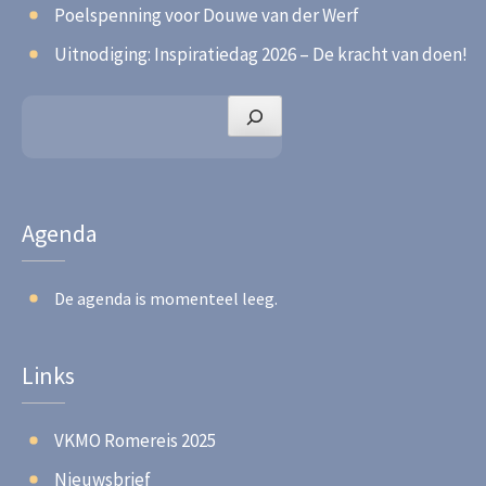
Poelspenning voor Douwe van der Werf
Uitnodiging: Inspiratiedag 2026 – De kracht van doen!
Zoeken
Agenda
De agenda is momenteel leeg.
Links
VKMO Romereis 2025
Nieuwsbrief