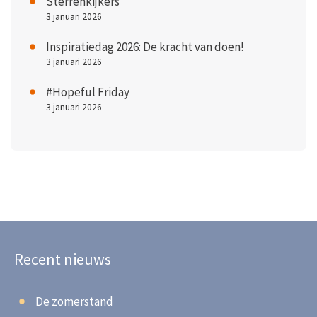
Sterrenkijkers
3 januari 2026
Inspiratiedag 2026: De kracht van doen!
3 januari 2026
#Hopeful Friday
3 januari 2026
Recent nieuws
De zomerstand