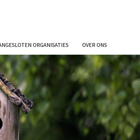
ANGESLOTEN ORGANISATIES
OVER ONS