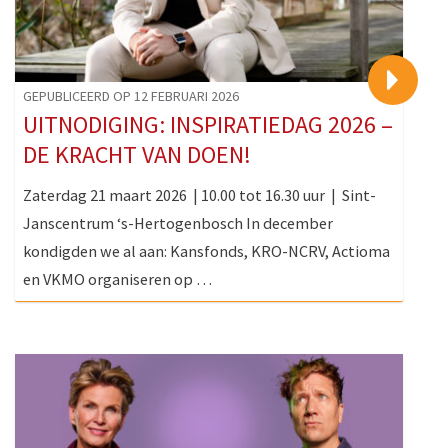
>
GEPUBLICEERD OP 12 FEBRUARI 2026
UITNODIGING: INSPIRATIEDAG 2026 –
DE KRACHT VAN DOEN!
Zaterdag 21 maart 2026 | 10.00 tot 16.30 uur | Sint-
Janscentrum ‘s-Hertogenbosch In december
kondigden we al aan: Kansfonds, KRO-NCRV, Actioma
en VKMO organiseren op …