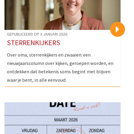
>
GEPUBLICEERD OP 3 JANUARI 2026
STERRENKIJKERS
Over oma, sterrenkijkers en zwaaien: een
nieuwjaarscolumn over kijken, geroepen worden, en
ontdekken dat betekenis soms begint met blijven
waar je bent, in alle eenvoud.