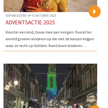
>
GEPUBLICEERD OP 8 OKTOBER 2025
ADVENTSACTIE 2025
Koester een kind, bouw mee aan morgen. Overal ter
wereld groeien kinderen op die niet de kansen krijgen
waar ze recht op hebben. Kwetsbare kinderen …