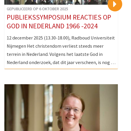
>
GEPUBLICEERD OP 6 OKTOBER 2025
PUBLIEKSSYMPOSIUM REACTIES OP
GOD IN NEDERLAND 1966 -2024
12 december 2025 (13.30-18.00), Radboud Universiteit
Nijmegen Het christendom verliest steeds meer
terrein in Nederland. Volgens het laatste God in
Nederland onderzoek, dat dit jaar verscheen, is nog …