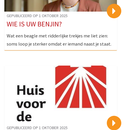
>
GEPUBLICEERD OP 1 OKTOBER 2025
WIE IS UW BENJIN?
Wat een beagle met ridderlijke trekjes me liet zien:
soms loop je sterker omdat er iemand naast je staat.
>
GEPUBLICEERD OP 1 OKTOBER 2025