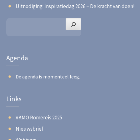
Uitnodiging: Inspiratiedag 2026 – De kracht van doen!
Zoeken
Agenda
De agenda is momenteel leeg.
Links
VKMO Romereis 2025
Nieuwsbrief