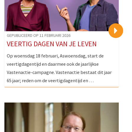
>
GEPUBLICEERD OP 11 FEBRUARI 2026
VEERTIG DAGEN VAN JE LEVEN
Op woensdag 18 februari, Aswoensdag, start de
veertigdagentijd en daarmee ook de jaarlijkse
Vastenactie-campagne. Vastenactie bestaat dit jaar
65 jaar; reden om de veertigdagentijd en …