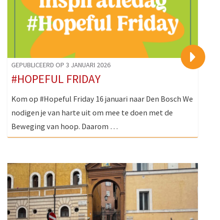
>
GEPUBLICEERD OP 3 JANUARI 2026
#HOPEFUL FRIDAY
Kom op #Hopeful Friday 16 januari naar Den Bosch We
nodigen je van harte uit om mee te doen met de
Beweging van hoop. Daarom …