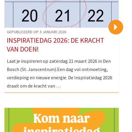
>
GEPUBLICEERD OP 3 JANUARI 2026
INSPIRATIEDAG 2026: DE KRACHT
VAN DOEN!
Laat je inspireren op zaterdag 21 maart 2026 in Den
Bosch (St. Janscentrum).Een dag vol ontmoeting,
verdieping en nieuwe energie. De Inspiratiedag 2026
draait om de kracht van …