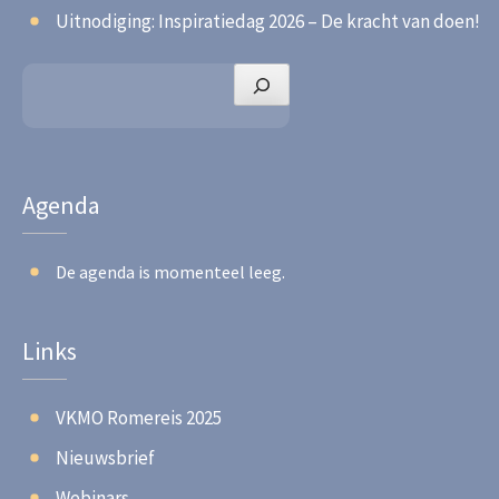
Uitnodiging: Inspiratiedag 2026 – De kracht van doen!
Zoeken
Agenda
De agenda is momenteel leeg.
Links
VKMO Romereis 2025
Nieuwsbrief
Webinars