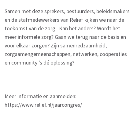
Samen met deze sprekers, bestuurders, beleidsmakers
en de stafmedewerkers van Reliëf kijken we naar de
toekomst van de zorg. Kan het anders? Wordt het
meer informele zorg? Gaan we terug naar de basis en
voor elkaar zorgen? Zijn samenredzaamheid,
zorgsamengemeenschappen, netwerken, coöperaties
en community ’s dé oplossing?
Meer informatie en aanmelden:
https://www.relief.nl/jaarcongres/