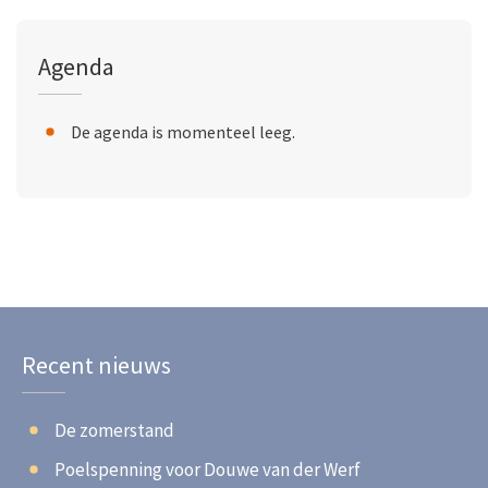
Agenda
De agenda is momenteel leeg.
Recent nieuws
De zomerstand
Poelspenning voor Douwe van der Werf