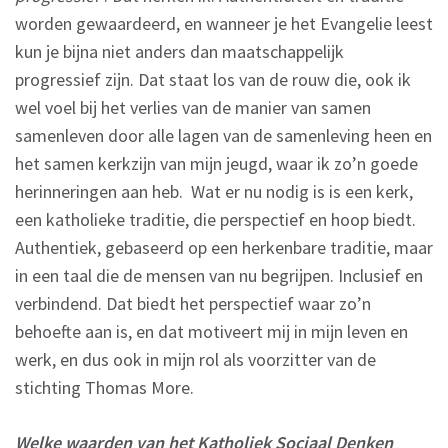
worden gewaardeerd, en wanneer je het Evangelie leest
kun je bijna niet anders dan maatschappelijk
progressief zijn. Dat staat los van de rouw die, ook ik
wel voel bij het verlies van de manier van samen
samenleven door alle lagen van de samenleving heen en
het samen kerkzijn van mijn jeugd, waar ik zo’n goede
herinneringen aan heb. Wat er nu nodig is is een kerk,
een katholieke traditie, die perspectief en hoop biedt.
Authentiek, gebaseerd op een herkenbare traditie, maar
in een taal die de mensen van nu begrijpen. Inclusief en
verbindend. Dat biedt het perspectief waar zo’n
behoefte aan is, en dat motiveert mij in mijn leven en
werk, en dus ook in mijn rol als voorzitter van de
stichting Thomas More.
Welke waarden van het Katholiek Sociaal Denken