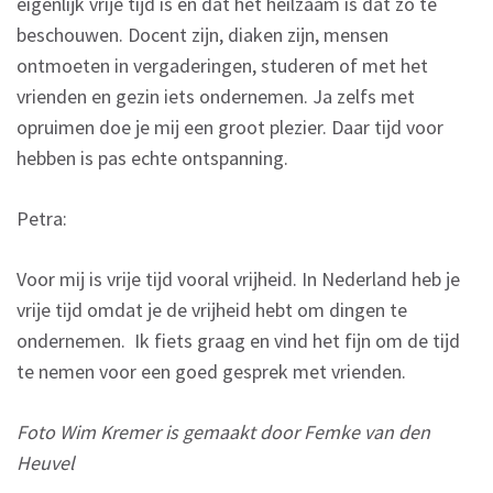
eigenlijk vrije tijd is en dat het heilzaam is dat zo te
beschouwen. Docent zijn, diaken zijn, mensen
ontmoeten in vergaderingen, studeren of met het
vrienden en gezin iets ondernemen. Ja zelfs met
opruimen doe je mij een groot plezier. Daar tijd voor
hebben is pas echte ontspanning.
Petra:
Voor mij is vrije tijd vooral vrijheid. In Nederland heb je
vrije tijd omdat je de vrijheid hebt om dingen te
ondernemen. Ik fiets graag en vind het fijn om de tijd
te nemen voor een goed gesprek met vrienden.
Foto Wim Kremer is gemaakt door Femke van den
Heuvel