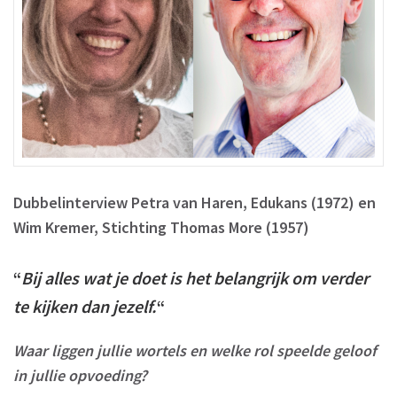
Dubbelinterview Petra van Haren, Edukans (1972) en
Wim Kremer, Stichting Thomas More (1957)
“
Bij alles wat je doet is het belangrijk om verder
te kijken dan jezelf.
“
Waar liggen jullie wortels en welke rol speelde geloof
in jullie opvoeding?