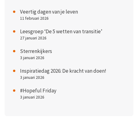
Veertig dagen van je leven
11 februari 2026
Leesgroep ‘De 5 wetten van transitie’
27 januari 2026
Sterrenkijkers
3 januari 2026
Inspiratiedag 2026: De kracht van doen!
3 januari 2026
#Hopeful Friday
3 januari 2026