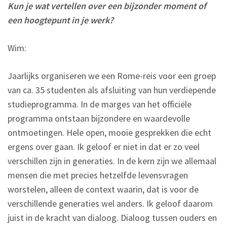
Kun je wat vertellen over een bijzonder moment of
een hoogtepunt in je werk?
Wim:
Jaarlijks organiseren we een Rome-reis voor een groep
van ca. 35 studenten als afsluiting van hun verdiepende
studieprogramma. In de marges van het officiële
programma ontstaan bijzondere en waardevolle
ontmoetingen. Hele open, mooie gesprekken die echt
ergens over gaan. Ik geloof er niet in dat er zo veel
verschillen zijn in generaties. In de kern zijn we allemaal
mensen die met precies hetzelfde levensvragen
worstelen, alleen de context waarin, dat is voor de
verschillende generaties wel anders. Ik geloof daarom
juist in de kracht van dialoog. Dialoog tussen ouders en