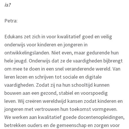
is?
Petra:
Edukans zet zich in voor kwalitatief goed en veilig
onderwijs voor kinderen en jongeren in
ontwikkelingslanden. Niet even, maar gedurende hun
hele jeugd. Onderwijs dat ze de vaardigheden bijbrengt
om mee te doen in een snel veranderende wereld. Van
leren lezen en schrijven tot sociale en digitale
vaardigheden. Zodat zij na hun schooltijd kunnen
bouwen aan een gezond, stabiel en voorspoedig
leven. Wij creëren wereldwijd kansen zodat kinderen en
jongeren met vertrouwen hun toekomst vormgeven.
We werken aan kwalitatief goede docentenopleidingen,
betrekken ouders en de gemeenschap en zorgen voor