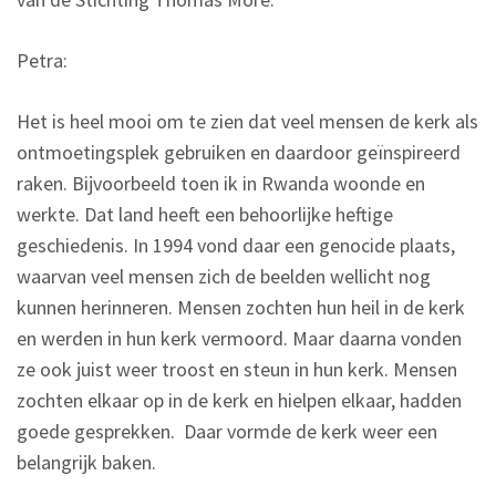
Petra:
Het is heel mooi om te zien dat veel mensen de kerk als
ontmoetingsplek gebruiken en daardoor geïnspireerd
raken. Bijvoorbeeld toen ik in Rwanda woonde en
werkte. Dat land heeft een behoorlijke heftige
geschiedenis. In 1994 vond daar een genocide plaats,
waarvan veel mensen zich de beelden wellicht nog
kunnen herinneren. Mensen zochten hun heil in de kerk
en werden in hun kerk vermoord. Maar daarna vonden
ze ook juist weer troost en steun in hun kerk. Mensen
zochten elkaar op in de kerk en hielpen elkaar, hadden
goede gesprekken. Daar vormde de kerk weer een
belangrijk baken.