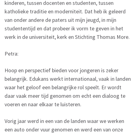
kinderen, tussen docenten en studenten, tussen
katholieke traditie en moderniteit. Dat heb ik geleerd
van onder andere de paters uit mijn jeugd, in mijn
studententijd en dat probeer ik vorm te geven in het
werk in de universiteit, kerk en Stichting Thomas More.
Petra:
Hoop en perspectief bieden voor jongeren is zeker
belangrijk. Edukans werkt internationaal, vaak in landen
waar het geloof een belangrijke rol speelt. Er wordt
daar vaak meer tijd genomen om echt een dialoog te
voeren en naar elkaar te luisteren.
Vorig jaar werd in een van de landen waar we werken
een auto onder vuur genomen en werd een van onze