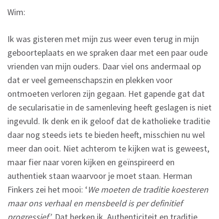
Wim:
Ik was gisteren met mijn zus weer even terug in mijn
geboorteplaats en we spraken daar met een paar oude
vrienden van mijn ouders. Daar viel ons andermaal op
dat er veel gemeenschapszin en plekken voor
ontmoeten verloren zijn gegaan. Het gapende gat dat
de secularisatie in de samenleving heeft geslagen is niet
ingevuld. Ik denk en ik geloof dat de katholieke traditie
daar nog steeds iets te bieden heeft, misschien nu wel
meer dan ooit. Niet achterom te kijken wat is geweest,
maar fier naar voren kijken en geïnspireerd en
authentiek staan waarvoor je moet staan. Herman
Finkers zei het mooi: ‘
We moeten de traditie koesteren
maar ons verhaal en mensbeeld is per definitief
progressief’
. Dat herken ik. Authenticiteit en traditie