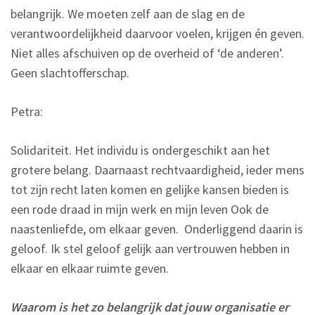
belangrijk. We moeten zelf aan de slag en de
verantwoordelijkheid daarvoor voelen, krijgen én geven.
Niet alles afschuiven op de overheid of ‘de anderen’.
Geen slachtofferschap.
Petra:
Solidariteit. Het individu is ondergeschikt aan het
grotere belang. Daarnaast rechtvaardigheid, ieder mens
tot zijn recht laten komen en gelijke kansen bieden is
een rode draad in mijn werk en mijn leven Ook de
naastenliefde, om elkaar geven. Onderliggend daarin is
geloof. Ik stel geloof gelijk aan vertrouwen hebben in
elkaar en elkaar ruimte geven.
Waarom is het zo belangrijk dat jouw organisatie er