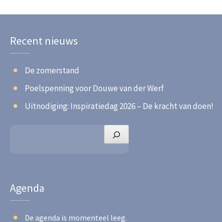
Recent nieuws
De zomerstand
Poelspenning voor Douwe van der Werf
Uitnodiging: Inspiratiedag 2026 – De kracht van doen!
Zoeken
Agenda
De agenda is momenteel leeg.