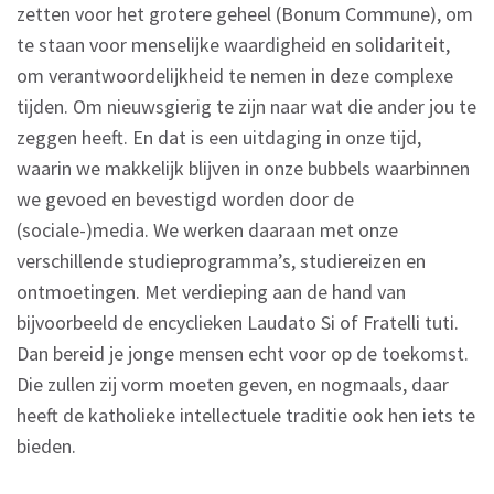
zetten voor het grotere geheel (Bonum Commune), om
te staan voor menselijke waardigheid en solidariteit,
om verantwoordelijkheid te nemen in deze complexe
tijden. Om nieuwsgierig te zijn naar wat die ander jou te
zeggen heeft. En dat is een uitdaging in onze tijd,
waarin we makkelijk blijven in onze bubbels waarbinnen
we gevoed en bevestigd worden door de
(sociale-)media. We werken daaraan met onze
verschillende studieprogramma’s, studiereizen en
ontmoetingen. Met verdieping aan de hand van
bijvoorbeeld de encyclieken Laudato Si of Fratelli tuti.
Dan bereid je jonge mensen echt voor op de toekomst.
Die zullen zij vorm moeten geven, en nogmaals, daar
heeft de katholieke intellectuele traditie ook hen iets te
bieden.