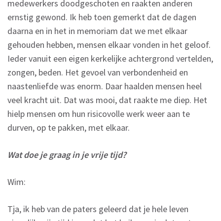
medewerkers doodgeschoten en raakten anderen
ernstig gewond. Ik heb toen gemerkt dat de dagen
daarna en in het in memoriam dat we met elkaar
gehouden hebben, mensen elkaar vonden in het geloof.
Ieder vanuit een eigen kerkelijke achtergrond vertelden,
zongen, beden. Het gevoel van verbondenheid en
naastenliefde was enorm. Daar haalden mensen heel
veel kracht uit. Dat was mooi, dat raakte me diep. Het
hielp mensen om hun risicovolle werk weer aan te
durven, op te pakken, met elkaar.
Wat doe je graag in je vrije tijd?
Wim:
Tja, ik heb van de paters geleerd dat je hele leven