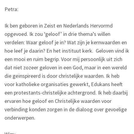
Petra:
Ik ben geboren in Zeist en Nederlands Hervormd
opgevoed. Ik zou ‘geloof’ in drie thema’s willen
verdelen: Waar geloof je in? Wat zijn je kernwaarden en
hoe leef je daarin? En het instituut kerk. Geloven vind ik
een mooi en ruim begrip. Voor mij persoonlijk uit zich
dat niet zozeer geloven in een God, maar in een wereld
die geïnspireerd is door christelijke waarden. Ik heb
voor katholieke organisaties gewerkt, Edukans heeft
een protestants-christelijke achtergrond. Ik heb daarbij
ervaren hoe geloof en Christelijke waarden voor
verbinding konden zorgen in de dialoog over gevoelige
onderwerpen.