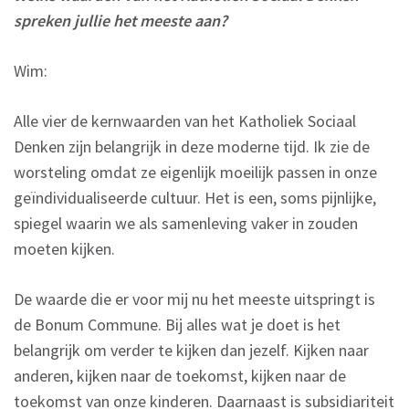
spreken jullie het meeste aan?
Wim:
Alle vier de kernwaarden van het Katholiek Sociaal
Denken zijn belangrijk in deze moderne tijd. Ik zie de
worsteling omdat ze eigenlijk moeilijk passen in onze
geïndividualiseerde cultuur. Het is een, soms pijnlijke,
spiegel waarin we als samenleving vaker in zouden
moeten kijken.
De waarde die er voor mij nu het meeste uitspringt is
de Bonum Commune. Bij alles wat je doet is het
belangrijk om verder te kijken dan jezelf. Kijken naar
anderen, kijken naar de toekomst, kijken naar de
toekomst van onze kinderen. Daarnaast is subsidiariteit