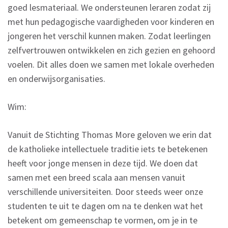
goed lesmateriaal. We ondersteunen leraren zodat zij
met hun pedagogische vaardigheden voor kinderen en
jongeren het verschil kunnen maken. Zodat leerlingen
zelfvertrouwen ontwikkelen en zich gezien en gehoord
voelen. Dit alles doen we samen met lokale overheden
en onderwijsorganisaties.
Wim:
Vanuit de Stichting Thomas More geloven we erin dat
de katholieke intellectuele traditie iets te betekenen
heeft voor jonge mensen in deze tijd. We doen dat
samen met een breed scala aan mensen vanuit
verschillende universiteiten. Door steeds weer onze
studenten te uit te dagen om na te denken wat het
betekent om gemeenschap te vormen, om je in te