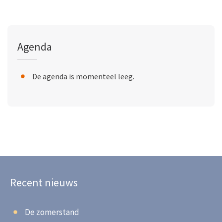
Agenda
De agenda is momenteel leeg.
Recent nieuws
De zomerstand