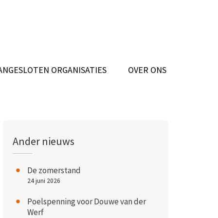
ANGESLOTEN ORGANISATIES
OVER ONS
Ander nieuws
De zomerstand
24 juni 2026
Poelspenning voor Douwe van der
Werf