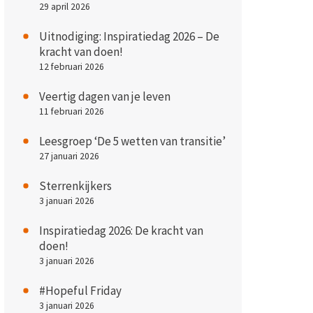
29 april 2026
Uitnodiging: Inspiratiedag 2026 – De
kracht van doen!
12 februari 2026
Veertig dagen van je leven
11 februari 2026
Leesgroep ‘De 5 wetten van transitie’
27 januari 2026
Sterrenkijkers
3 januari 2026
Inspiratiedag 2026: De kracht van
doen!
3 januari 2026
#Hopeful Friday
3 januari 2026