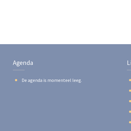
Agenda
L
De agenda is momenteel leeg.