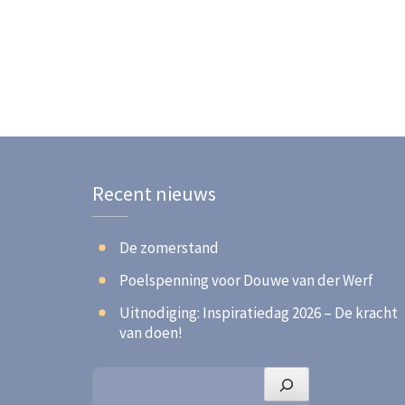
Recent nieuws
De zomerstand
Poelspenning voor Douwe van der Werf
Uitnodiging: Inspiratiedag 2026 – De kracht
van doen!
Zoeken