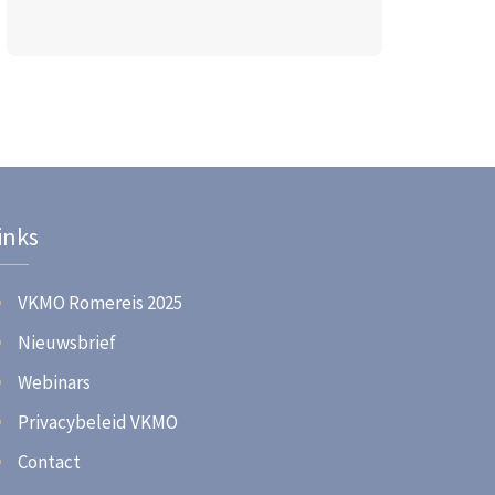
inks
VKMO Romereis 2025
Nieuwsbrief
Webinars
Privacybeleid VKMO
Contact